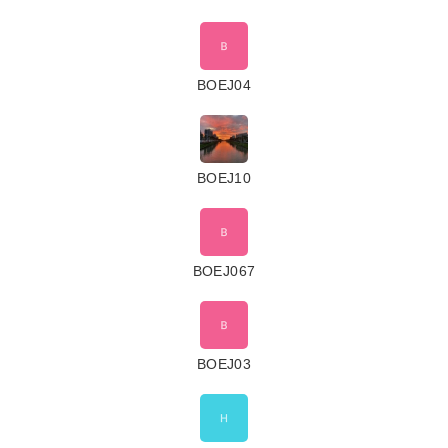
BOEJ04
BOEJ10
BOEJ067
BOEJ03