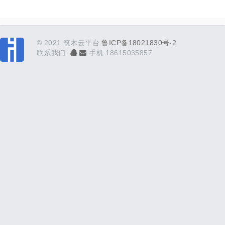
© 2021 筑木云平台
鲁ICP备18021830号-2
联系我们:
手机:18615035857