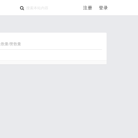
注册
登录
论数量/赞数量