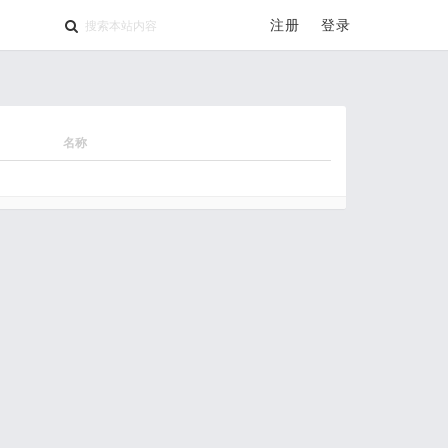
注册
登录
名称