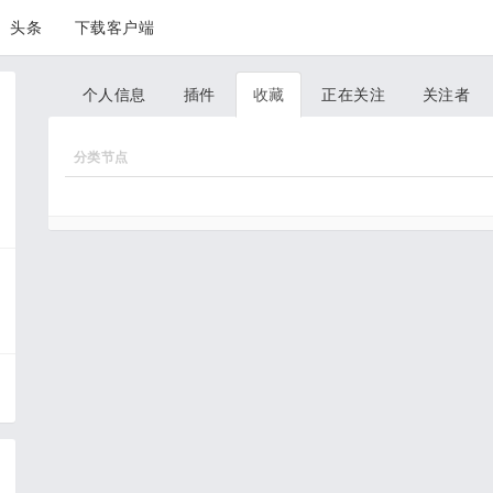
头条
下载客户端
个人信息
插件
收藏
正在关注
关注者
分类节点