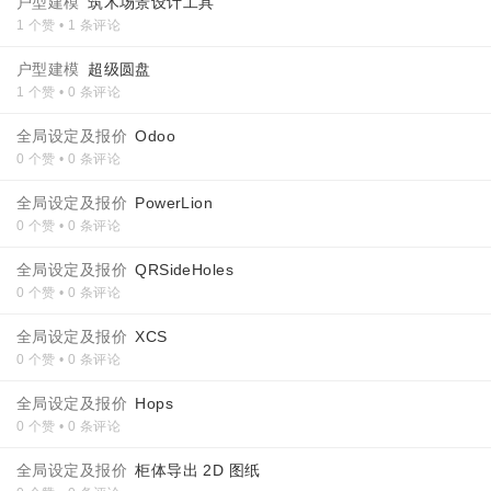
户型建模
筑木场景设计工具
1 个赞 • 1 条评论
户型建模
超级圆盘
1 个赞 • 0 条评论
全局设定及报价
Odoo
0 个赞 • 0 条评论
全局设定及报价
PowerLion
0 个赞 • 0 条评论
全局设定及报价
QRSideHoles
0 个赞 • 0 条评论
全局设定及报价
XCS
0 个赞 • 0 条评论
全局设定及报价
Hops
0 个赞 • 0 条评论
全局设定及报价
柜体导出 2D 图纸