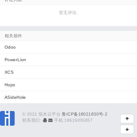
暂无评论.
相关插件
Odoo
PowerLion
XCS
Hops
ASideHole
© 2021 筑木云平台
鲁ICP备18021830号-2
联系我们:
手机:18615035857