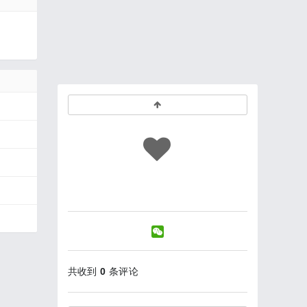
共收到
0
条评论