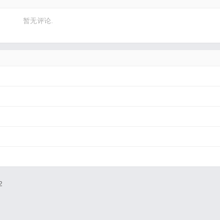
暂无评论.
2