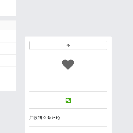
共收到
0
条评论