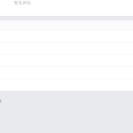
暂无评论.
2